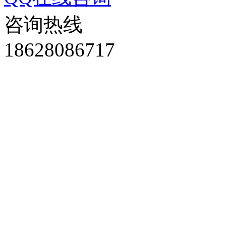
咨询热线
18628086717