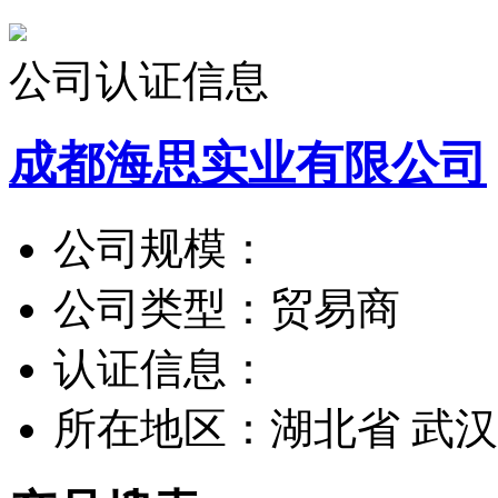
公司认证信息
成都海思实业有限公司
公司规模：
公司类型：
贸易商
认证信息：
所在地区：
湖北省 武汉