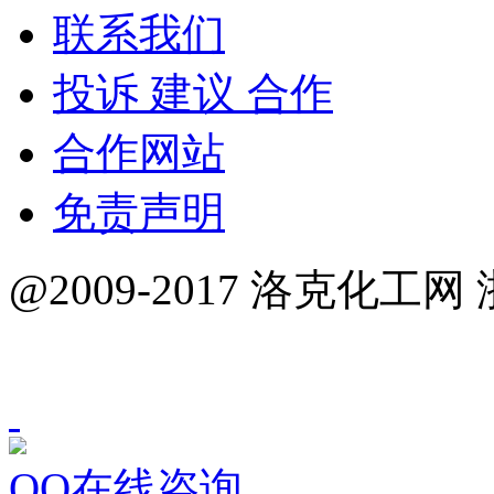
联系我们
投诉 建议 合作
合作网站
免责声明
@2009-2017 洛克化工网 
QQ在线咨询