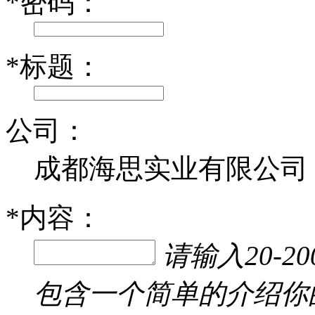
*
密码：
*
标题：
公司：
成都海思实业有限公司
*
内容：
请输入20-
包含一个简单的介绍你