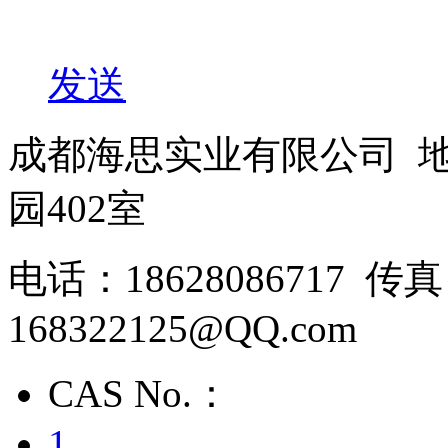
发送
成都海思实业有限公司 
园402室
电话：18628086717 
168322125@QQ.com
CAS No.：
1