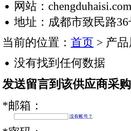
网站：
chengduhaisi.co
地址：
成都市致民路36
当前的位置：
首页
> 产
没有找到任何数据
发送留言到该供应商采购
*
邮箱：
没有帐号？