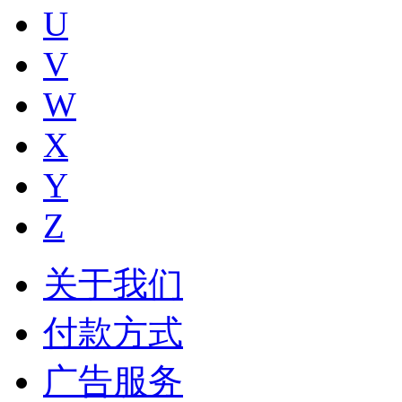
U
V
W
X
Y
Z
关于我们
付款方式
广告服务