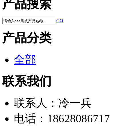
产品搜索
GO
产品分类
全部
联系我们
联系人：
冷一兵
电话：
18628086717